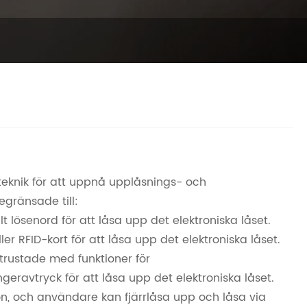
teknik för att uppnå upplåsnings- och
egränsade till:
lösenord för att låsa upp det elektroniska låset.
 RFID-kort för att låsa upp det elektroniska låset.
utrustade med funktioner för
ravtryck för att låsa upp det elektroniska låset.
ktion, och användare kan fjärrlåsa upp och låsa via