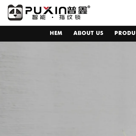
HEM
ABOUT US
PRODU