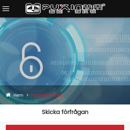
Hem
Skicka förfrågan
Skicka förfrågan