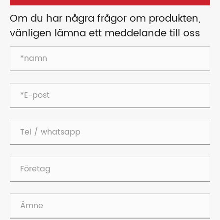
Om du har några frågor om produkten,
vänligen lämna ett meddelande till oss